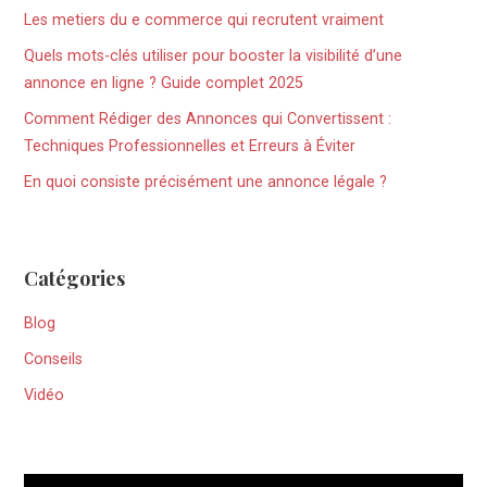
Les metiers du e commerce qui recrutent vraiment
Quels mots-clés utiliser pour booster la visibilité d’une
annonce en ligne ? Guide complet 2025
Comment Rédiger des Annonces qui Convertissent :
Techniques Professionnelles et Erreurs à Éviter
En quoi consiste précisément une annonce légale ?
Catégories
Blog
Conseils
Vidéo
Lecteur