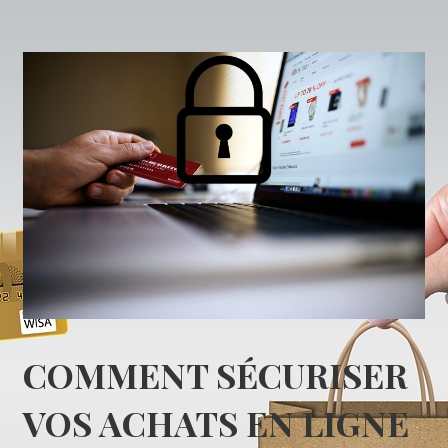
COMMENT SÉCURISER
VOS ACHATS EN LIGNE