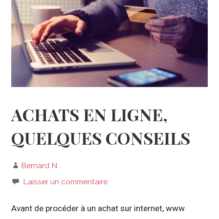
ACHATS EN LIGNE,
QUELQUES CONSEILS
Bernard N.
Laisser un commentaire
Avant de procéder à un achat sur internet, www