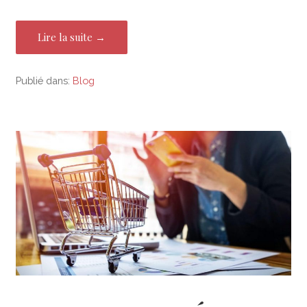
Lire la suite →
Publié dans:
Blog