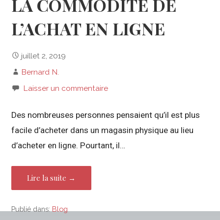
LA COMMODITÉ DE
L’ACHAT EN LIGNE
juillet 2, 2019
Bernard N.
Laisser un commentaire
Des nombreuses personnes pensaient qu’il est plus
facile d’acheter dans un magasin physique au lieu
d’acheter en ligne. Pourtant, il…
Lire la suite →
Publié dans:
Blog