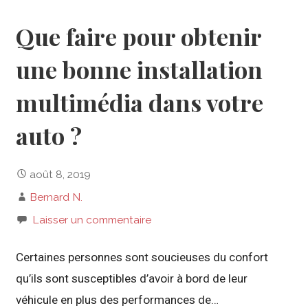
Que faire pour obtenir
une bonne installation
multimédia dans votre
auto ?
août 8, 2019
Bernard N.
Laisser un commentaire
Certaines personnes sont soucieuses du confort
qu’ils sont susceptibles d’avoir à bord de leur
véhicule en plus des performances de…